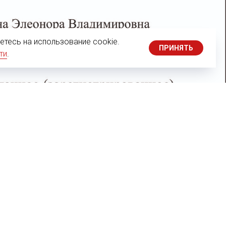
тесь на использование cookie.
ПРИНЯТЬ
ти
.