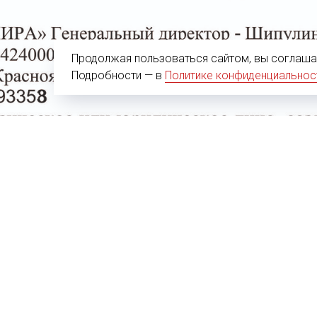
Продолжая пользоваться сайтом, вы соглашае
Подробности — в
Политике конфиденциальнос