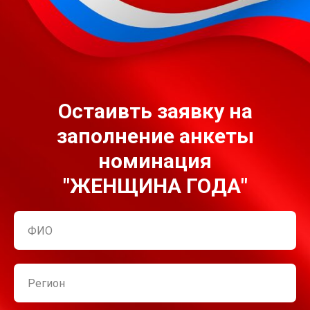
Остаивть заявку на
заполнение анкеты
номинация
"ЖЕНЩИНА ГОДА"