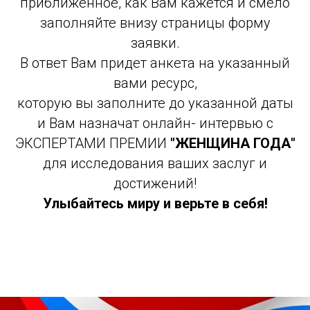
приближенное, как Вам кажется и смело
заполняйте внизу страницы форму
заявки.
В ответ Вам придет анкета на указанный
вами ресурс,
которую вы заполните до указанной даты
и Вам назначат онлайн- интервью с
ЭКСПЕРТАМИ ПРЕМИИ
"ЖЕНЩИНА ГОДА"
для исследования ваших заслуг и
достижений!
Улыбайтесь миру и верьте в себя!