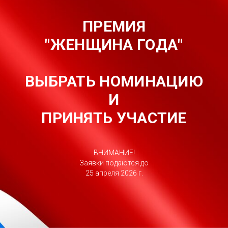
ПРЕМИЯ
"
ЖЕНЩИНА ГОДА
"
ВЫБРАТЬ НОМИНАЦИЮ
И
ПРИНЯТЬ УЧАСТИЕ
ВНИМАНИЕ!
Заявки подаются до
25 апреля 2026 г.