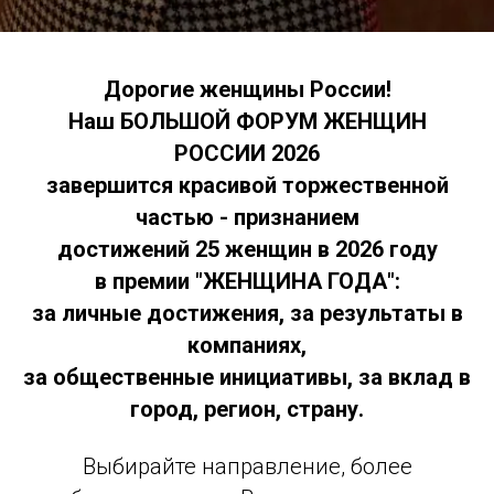
Дорогие женщины России!
Наш БОЛЬШОЙ ФОРУМ ЖЕНЩИН
РОССИИ 2026
завершится красивой торжественной
частью - признанием
достижений 25 женщин в 2026 году
в премии "ЖЕНЩИНА ГОДА":
за личные достижения, за результаты в
компаниях,
за общественные инициативы, за вклад в
город, регион, страну.
Выбирайте направление, более