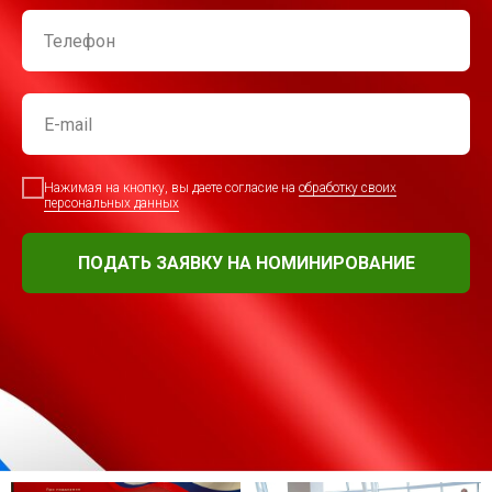
Нажимая на кнопку, вы даете согласие на
обработку своих
персональных данных
ПОДАТЬ ЗАЯВКУ НА НОМИНИРОВАНИЕ