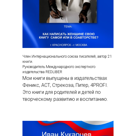
Член Интернационального союза писателей, автор 21
книги.
Руководитель Международного экспертного
издательства REDLIBER
Мои книги выпущены в издательствах
Феникс, АСТ, Стрекоза, Питер, 4PROFI.
Это книги для родителей и детей по
творческому развитию и воспитанию.