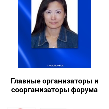
Главные организаторы и
соорганизаторы форума