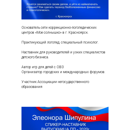
Основатель сети коррекционно-логопедических
центров «Мое солнышко» в г. Красноярск.
Практикующий логопед, специальный психолог.
Наставник для руководителей и узких специалистов
детского бизнеса.
Автор игр для детей с ОВЗ
Организатор городских и международных форумов.
Участник Ассоциации негосударственного
образования