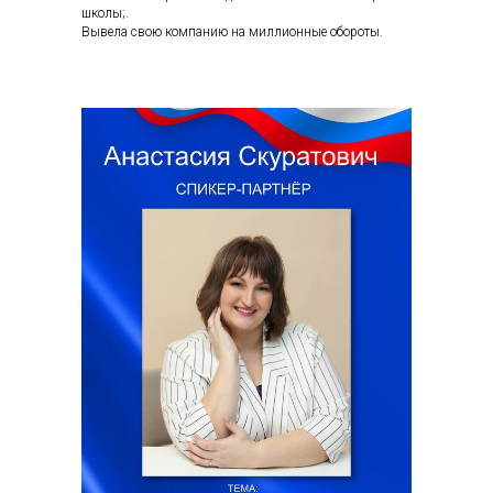
школы;.
Вывела свою компанию на миллионные обороты.