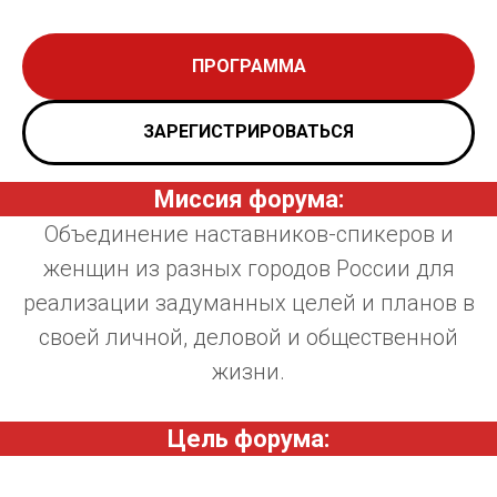
ПРОГРАММА
ЗАРЕГИСТРИРОВАТЬСЯ
Миссия форума:
Объединение наставников-спикеров и
женщин из разных городов России для
реализации задуманных целей и планов в
своей личной, деловой и общественной
жизни.
Цель форума: