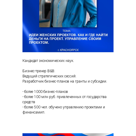
Кандидат экономических наук.
Бизнес-тренер B&B.
Ведущий стратегических сессий.
Разработчик бизнес-планов на гранты и субсидии.
- более 1000 бизнес-планов
- более 100 млн руб. привлеченных от государства
средств
- более 500 чел. обучено управлению проектами и
финансамип.