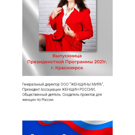
Генеральный директор ООО "ЖЕНЩИНЫ МИРА",
Президент Ассоциации ЖЕНЩИН РОССИИ,
Общественный деятель. Создатель проектов для
женщин по России.