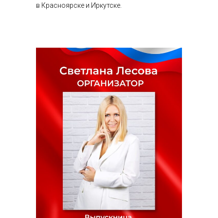
в Красноярске и Иркутске.