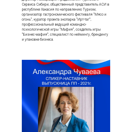
Сервиса Сибири; общественный представитель АСИ в
республике Хакасия по направлению Туризм;
организатор гастрономического фестиваля "Мясо и
огонь"; куратор проекта экопарка "Ирт-таг";
профессиональный ведущий командно-
психологической игры "Мафия", создатель игры
"Бизнес-мафия"; специалист по неймингу, брендингу
и упаковке бизнеса.