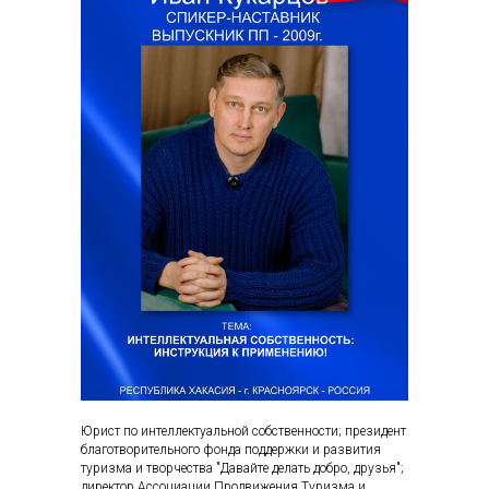
Юрист по интеллектуальной собственности; президент
благотворительного фонда поддержки и развития
туризма и творчества "Давайте делать добро, друзья";
директор Ассоциации Продвижения Туризма и