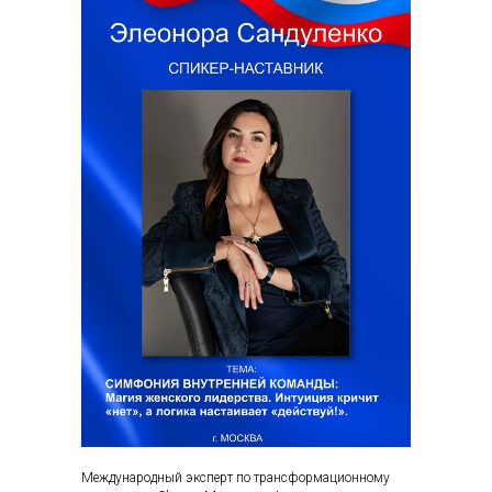
Международный эксперт по трансформационному