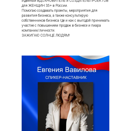
Идейный ВДОХНОВИТЕЛЬ и СОЗДАТЕЛЬПРОЕКТОВ
для ЖЕНЩИН 35+ в России.
Помогаю создавать проекты, мероприятия для
развития бизнеса, а также консультирую
собственников бизнеса где и как с выгодой принимать
участие с повышением продаж в бизнесе и пиара
компании/личности.
ЗАЖИГАЮ СОЛНЦЕ ЛЮДЯМ!