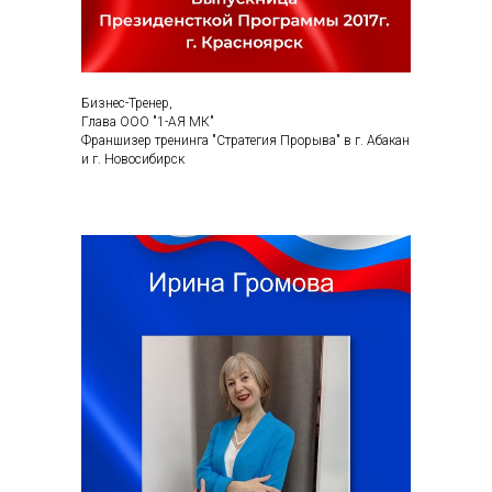
Бизнес-Тренер,
Глава ООО "1-АЯ МК"
Франшизер тренинга "Стратегия Прорыва" в г. Абакан
и г. Новосибирск