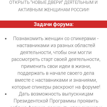
ОТКРЫТЬ "НОВЫЕ ДВЕРИ" ДЕЯТЕЛЬНЫМ И
АКТИВНЫМ ЖЕНЩИНАМ РОССИИ!
Задачи форума:
Познакомить женщин со спикерами -
наставниками из разных областей
деятельности, чтобы они могли
рассмотреть старт своей деятельности,
применить свои идеи в жизни,
поддержать в начале своего дела
вместе с наставниками и знаниями,
которые спикеры раскроют на форуме!
Дать возможность выпускницам
Президентской Программы проявить