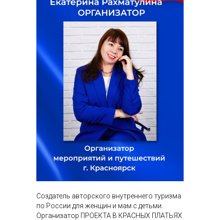
Создатель авторского внутреннего туризма
по России для женщин и мам с детьми.
Организатор ПРОЕКТА В КРАСНЫХ ПЛАТЬЯХ