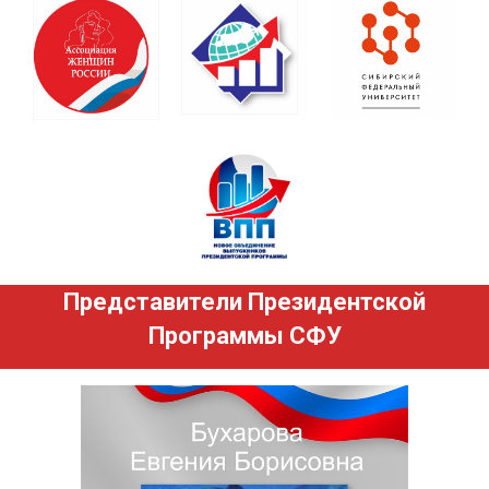
Представители Президентской
Программы СФУ