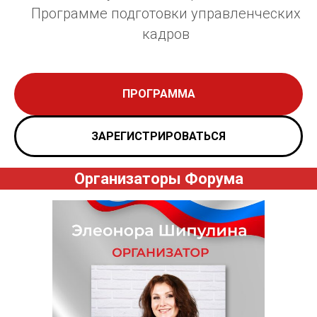
Программе подготовки управленческих
кадров
ПРОГРАММА
ЗАРЕГИСТРИРОВАТЬСЯ
Организаторы Форума