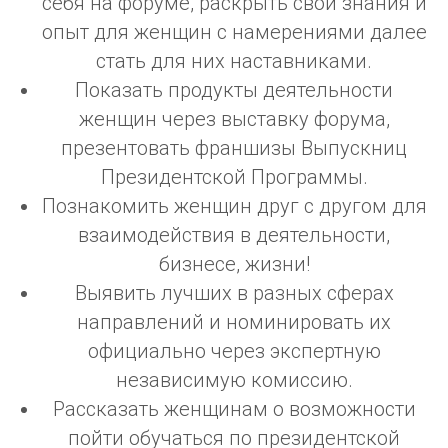
себя на форуме, раскрыть свои знания и
опыт для женщин с намерениями далее
стать для них наставниками.
Показать продукты деятельности
женщин через выставку форума,
презентовать франшизы Выпускниц
Президентской Программы.
Познакомить женщин друг с другом для
взаимодействия в деятельности,
бизнесе, жизни!
Выявить лучших в разных сферах
направлений и номинировать их
официально через экспертную
независимую комиссию.
Рассказать женщинам о возможности
пойти обучаться по президентской