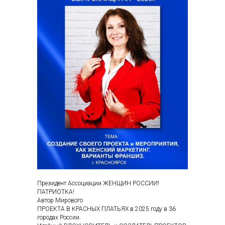
Президент Ассоциации ЖЕНЩИН РОССИИ!
ПАТРИОТКА!
Автор Мирового
ПРОЕКТА В КРАСНЫХ ПЛАТЬЯХ в 2025 году в 36
городах России.